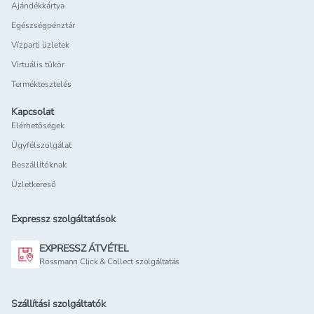
Ajándékkártya
Egészségpénztár
Vízparti üzletek
Virtuális tükör
Terméktesztelés
Kapcsolat
Elérhetőségek
Ügyfélszolgálat
Beszállítóknak
Üzletkereső
Expressz szolgáltatások
EXPRESSZ ÁTVÉTEL
Rossmann Click & Collect szolgáltatás
Szállítási szolgáltatók