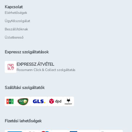
Kapcsolat
Elérhetőségek
Ügyfélszolgálat
Beszállítóknak
Üzletkereső
Expressz szolgáltatások
EXPRESSZ ÁTVÉTEL
Rossmann Click & Collect szolgáltatás
Szállítási szolgáltatók
Fizetési lehetőségek