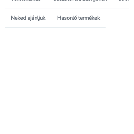
Neked ajánljuk
Hasonló termékek