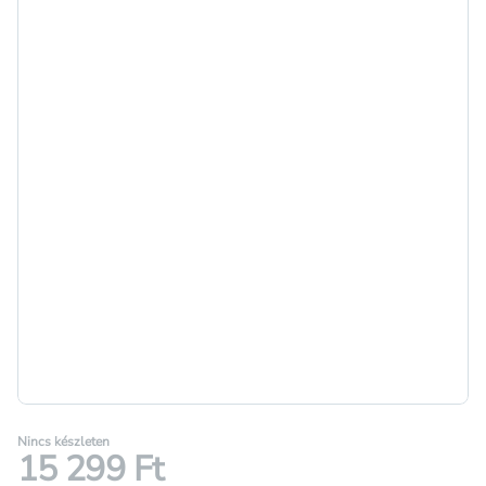
Nincs készleten
15 299 Ft