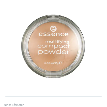
Nincs készleten