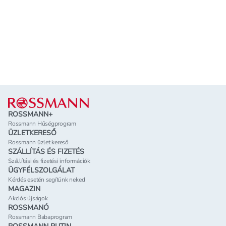
Lábléc
ROSSMANN+
Rossmann Hűségprogram
ÜZLETKERESŐ
Rossmann üzlet kereső
SZÁLLÍTÁS ÉS FIZETÉS
Szállítási és fizetési információk
ÜGYFÉLSZOLGÁLAT
Kérdés esetén segítünk neked
MAGAZIN
Akciós újságok
ROSSMANÓ
Rossmann Babaprogram