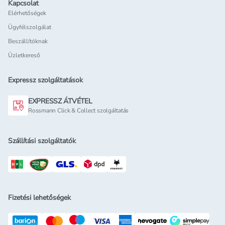
Kapcsolat
Elérhetőségek
Ügyfélszolgálat
Beszállítóknak
Üzletkereső
Expressz szolgáltatások
EXPRESSZ ÁTVÉTEL
Rossmann Click & Collect szolgáltatás
Szállítási szolgáltatók
Fizetési lehetőségek