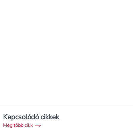
Kapcsolódó cikkek
Még több cikk