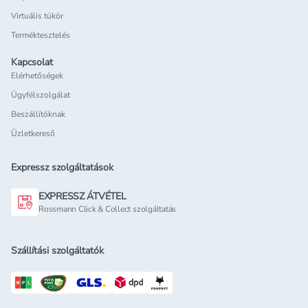
Virtuális tükör
Terméktesztelés
Kapcsolat
Elérhetőségek
Ügyfélszolgálat
Beszállítóknak
Üzletkereső
Expressz szolgáltatások
EXPRESSZ ÁTVÉTEL
Rossmann Click & Collect szolgáltatás
Szállítási szolgáltatók