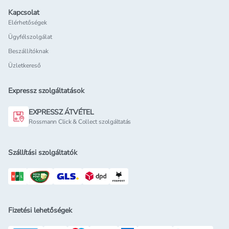
Kapcsolat
Elérhetőségek
Ügyfélszolgálat
Beszállítóknak
Üzletkereső
Expressz szolgáltatások
EXPRESSZ ÁTVÉTEL
Rossmann Click & Collect szolgáltatás
Szállítási szolgáltatók
Fizetési lehetőségek