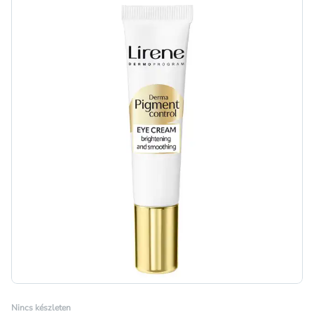
Nincs készleten