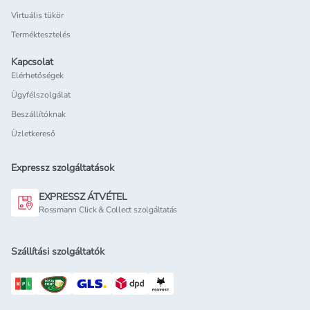
Virtuális tükör
Terméktesztelés
Kapcsolat
Elérhetőségek
Ügyfélszolgálat
Beszállítóknak
Üzletkereső
Expressz szolgáltatások
EXPRESSZ ÁTVÉTEL
Rossmann Click & Collect szolgáltatás
Szállítási szolgáltatók