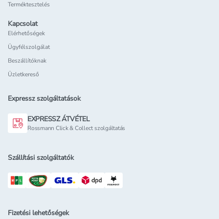
Terméktesztelés
Kapcsolat
Elérhetőségek
Ügyfélszolgálat
Beszállítóknak
Üzletkereső
Expressz szolgáltatások
EXPRESSZ ÁTVÉTEL
Rossmann Click & Collect szolgáltatás
Szállítási szolgáltatók
Fizetési lehetőségek