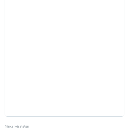
Nincs készleten