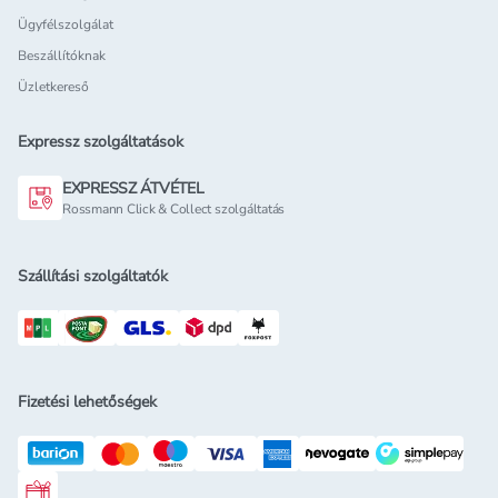
Ügyfélszolgálat
Beszállítóknak
Üzletkereső
Expressz szolgáltatások
EXPRESSZ ÁTVÉTEL
Rossmann Click & Collect szolgáltatás
Szállítási szolgáltatók
Fizetési lehetőségek
Rossmann ajándékkártya