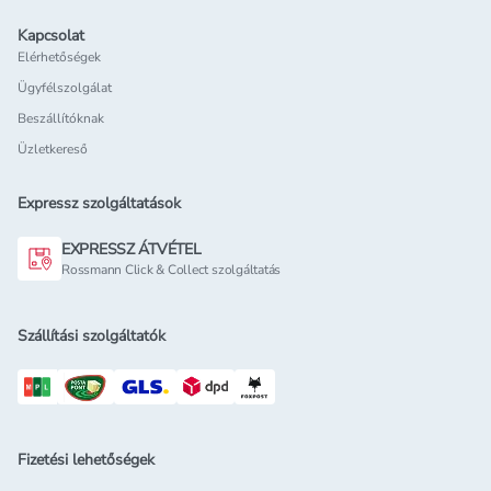
Kapcsolat
Elérhetőségek
Ügyfélszolgálat
Beszállítóknak
Üzletkereső
Expressz szolgáltatások
EXPRESSZ ÁTVÉTEL
Rossmann Click & Collect szolgáltatás
Szállítási szolgáltatók
Fizetési lehetőségek