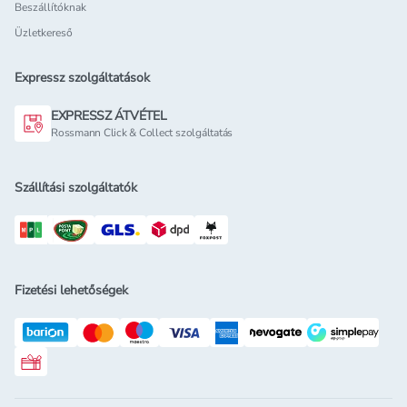
Beszállítóknak
Üzletkereső
Expressz szolgáltatások
EXPRESSZ ÁTVÉTEL
Rossmann Click & Collect szolgáltatás
Szállítási szolgáltatók
Fizetési lehetőségek
Rossmann ajándékkártya