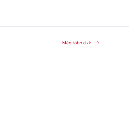
Még több cikk