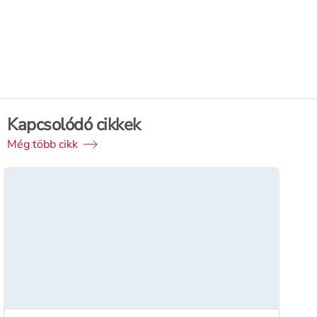
Kapcsolódó cikkek
Még több cikk