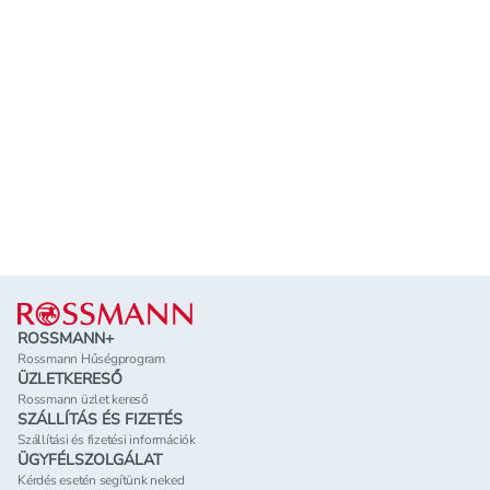
Lábléc
ROSSMANN+
Rossmann Hűségprogram
ÜZLETKERESŐ
Rossmann üzlet kereső
SZÁLLÍTÁS ÉS FIZETÉS
Szállítási és fizetési információk
ÜGYFÉLSZOLGÁLAT
Kérdés esetén segítünk neked