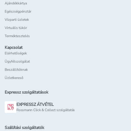
Ajándékkártya
Egészségpénztár
Vízparti üzletek
Virtuális tükör
Terméktesztelés
Kapcsolat
Elérhetőségek
Ügyfélszolgálat
Beszállítóknak
Üzletkereső
Expressz szolgáltatások
EXPRESSZ ÁTVÉTEL
Rossmann Click & Collect szolgáltatás
Szállítási szolgáltatók