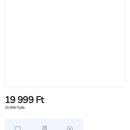
19 999 Ft
19 999 Ft/db