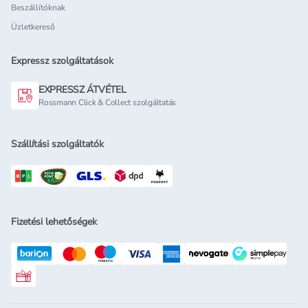
Beszállítóknak
Üzletkereső
Expressz szolgáltatások
EXPRESSZ ÁTVÉTEL
Rossmann Click & Collect szolgáltatás
Szállítási szolgáltatók
Fizetési lehetőségek
Rossmann ajándékkártya