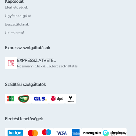
Kapcsolat
Elérhetőségek
Ügyfélszolgálat
Beszállítóknak
Üzletkereső
Expressz szolgáltatások
EXPRESSZ ÁTVÉTEL
Rossmann Click & Collect szolgáltatás
Szállítási szolgáltatók
Fizetési lehetőségek