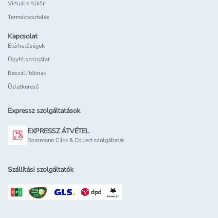
Virtuális tükör
Terméktesztelés
Kapcsolat
Elérhetőségek
Ügyfélszolgálat
Beszállítóknak
Üzletkereső
Expressz szolgáltatások
EXPRESSZ ÁTVÉTEL
Rossmann Click & Collect szolgáltatás
Szállítási szolgáltatók