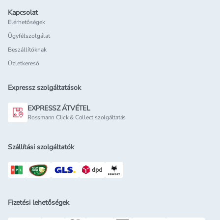
Kapcsolat
Elérhetőségek
Ügyfélszolgálat
Beszállítóknak
Üzletkereső
Expressz szolgáltatások
EXPRESSZ ÁTVÉTEL
Rossmann Click & Collect szolgáltatás
Szállítási szolgáltatók
Fizetési lehetőségek