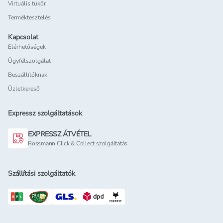
Virtuális tükör
Terméktesztelés
Kapcsolat
Elérhetőségek
Ügyfélszolgálat
Beszállítóknak
Üzletkereső
Expressz szolgáltatások
EXPRESSZ ÁTVÉTEL
Rossmann Click & Collect szolgáltatás
Szállítási szolgáltatók