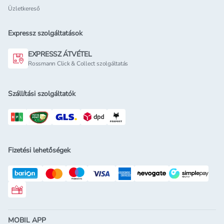
Üzletkereső
Expressz szolgáltatások
EXPRESSZ ÁTVÉTEL
Rossmann Click & Collect szolgáltatás
Szállítási szolgáltatók
Fizetési lehetőségek
Rossmann ajándékkártya
MOBIL APP