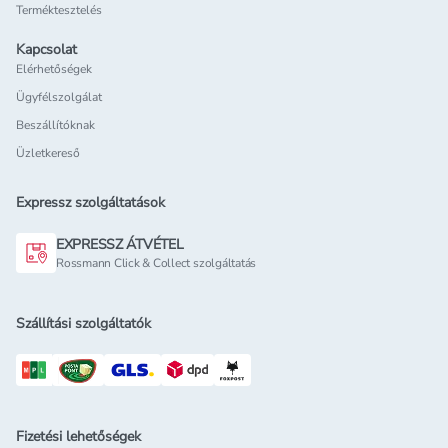
Terméktesztelés
Kapcsolat
Elérhetőségek
Ügyfélszolgálat
Beszállítóknak
Üzletkereső
Expressz szolgáltatások
EXPRESSZ ÁTVÉTEL
Rossmann Click & Collect szolgáltatás
Szállítási szolgáltatók
Fizetési lehetőségek