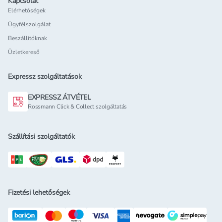
Kapcsolat
Elérhetőségek
Ügyfélszolgálat
Beszállítóknak
Üzletkereső
Expressz szolgáltatások
EXPRESSZ ÁTVÉTEL
Rossmann Click & Collect szolgáltatás
Szállítási szolgáltatók
Fizetési lehetőségek