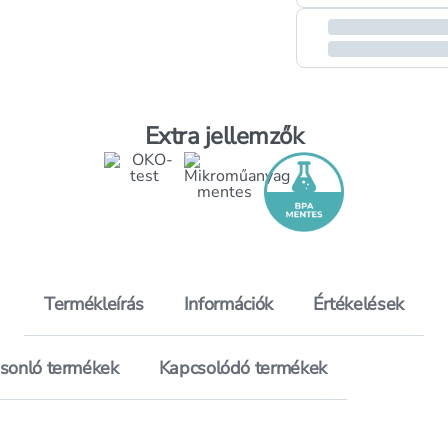
Extra jellemzők
Termékleírás
Információk
Értékelések
sonló termékek
Kapcsolódó termékek