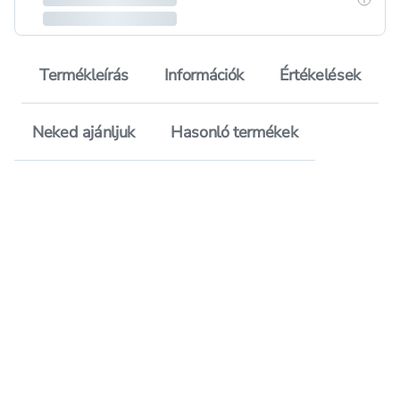
Termékleírás
Információk
Értékelések
Neked ajánljuk
Hasonló termékek