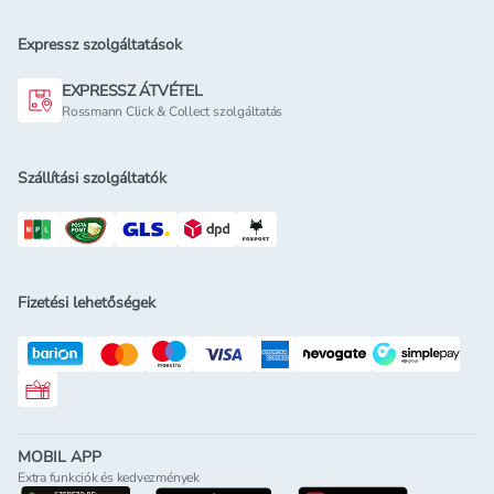
Expressz szolgáltatások
EXPRESSZ ÁTVÉTEL
Rossmann Click & Collect szolgáltatás
Szállítási szolgáltatók
Fizetési lehetőségek
Rossmann ajándékkártya
MOBIL APP
Extra funkciók és kedvezmények