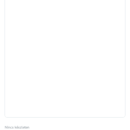
Nincs készleten