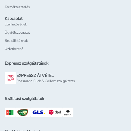
Terméktesztelés
Kapcsolat
Elérhetőségek
Ügyfélszolgálat
Beszállítóknak
Üzletkereső
Expressz szolgáltatások
EXPRESSZ ÁTVÉTEL
Rossmann Click & Collect szolgáltatás
Szállítási szolgáltatók