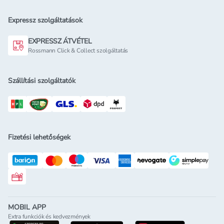
Expressz szolgáltatások
EXPRESSZ ÁTVÉTEL
Rossmann Click & Collect szolgáltatás
Szállítási szolgáltatók
Fizetési lehetőségek
Rossmann ajándékkártya
MOBIL APP
Extra funkciók és kedvezmények