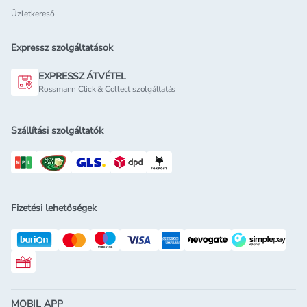
Üzletkereső
Expressz szolgáltatások
EXPRESSZ ÁTVÉTEL
Rossmann Click & Collect szolgáltatás
Szállítási szolgáltatók
Fizetési lehetőségek
Rossmann ajándékkártya
MOBIL APP