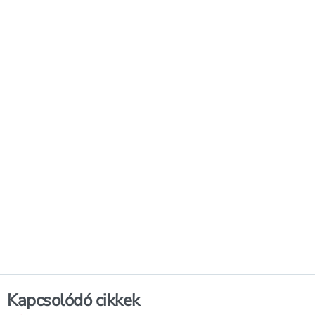
Kapcsolódó cikkek