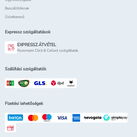
Beszállítóknak
Üzletkereső
Expressz szolgáltatások
EXPRESSZ ÁTVÉTEL
Rossmann Click & Collect szolgáltatás
Szállítási szolgáltatók
Fizetési lehetőségek
Rossmann ajándékkártya