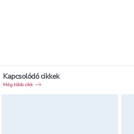
Kapcsolódó cikkek
Még több cikk