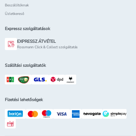
Beszállítóknak
Üzletkereső
Expressz szolgáltatások
EXPRESSZ ÁTVÉTEL
Rossmann Click & Collect szolgáltatás
Szállítási szolgáltatók
Fizetési lehetőségek
Rossmann ajándékkártya