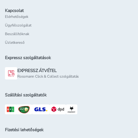
Kapcsolat
Elérhetőségek
Ügyfélszolgálat
Beszállítóknak
Üzletkereső
Expressz szolgáltatások
EXPRESSZ ÁTVÉTEL
Rossmann Click & Collect szolgáltatás
Szállítási szolgáltatók
Fizetési lehetőségek