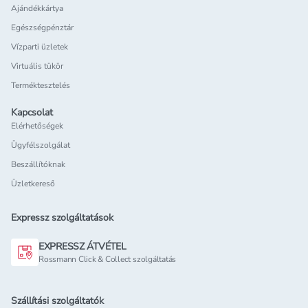
Ajándékkártya
Egészségpénztár
Vízparti üzletek
Virtuális tükör
Terméktesztelés
Kapcsolat
Elérhetőségek
Ügyfélszolgálat
Beszállítóknak
Üzletkereső
Expressz szolgáltatások
EXPRESSZ ÁTVÉTEL
Rossmann Click & Collect szolgáltatás
Szállítási szolgáltatók