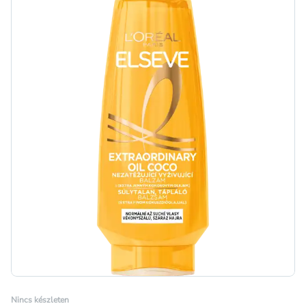
Nincs készleten