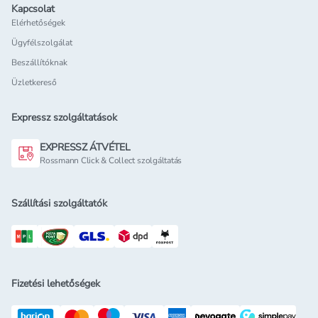
Kapcsolat
Elérhetőségek
Ügyfélszolgálat
Beszállítóknak
Üzletkereső
Expressz szolgáltatások
EXPRESSZ ÁTVÉTEL
Rossmann Click & Collect szolgáltatás
Szállítási szolgáltatók
Fizetési lehetőségek