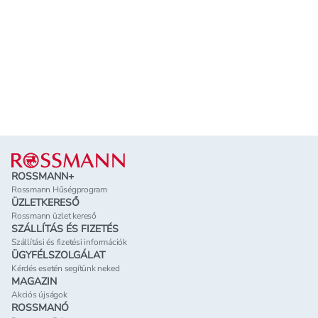
Lábléc
ROSSMANN+
Rossmann Hűségprogram
ÜZLETKERESŐ
Rossmann üzlet kereső
SZÁLLÍTÁS ÉS FIZETÉS
Szállítási és fizetési információk
ÜGYFÉLSZOLGÁLAT
Kérdés esetén segítünk neked
MAGAZIN
Akciós újságok
ROSSMANÓ