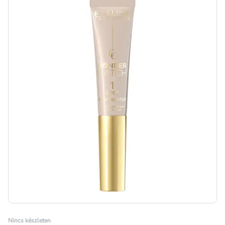
Nincs készleten