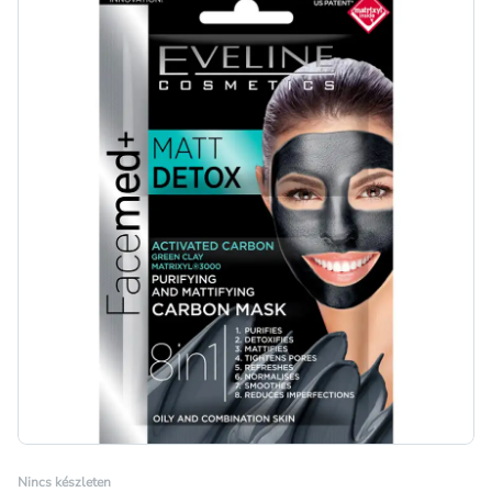
Nincs készleten