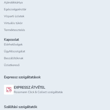
Ajándékkártya
Egészségpénztár
Vízparti üzletek
Virtuális tükör
Terméktesztelés
Kapcsolat
Elérhetőségek
Ügyfélszolgálat
Beszállítóknak
Üzletkereső
Expressz szolgáltatások
EXPRESSZ ÁTVÉTEL
Rossmann Click & Collect szolgáltatás
Szállítási szolgáltatók