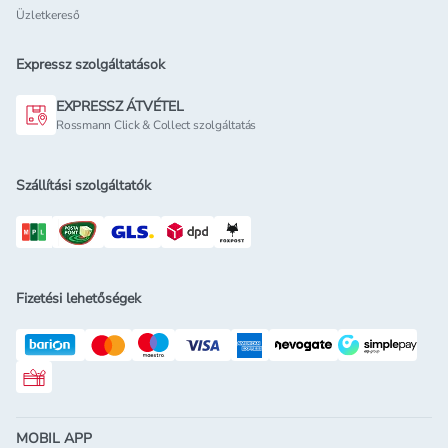
Üzletkereső
Expressz szolgáltatások
EXPRESSZ ÁTVÉTEL
Rossmann Click & Collect szolgáltatás
Szállítási szolgáltatók
Fizetési lehetőségek
Rossmann ajándékkártya
MOBIL APP