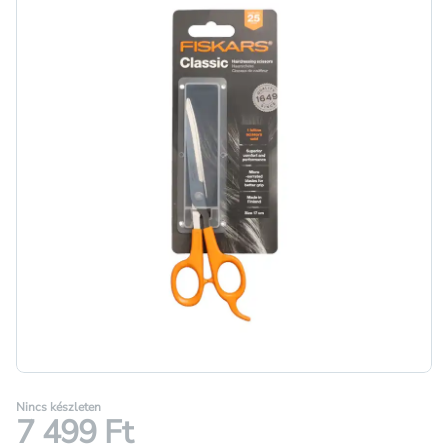
Nincs készleten
7 499 Ft