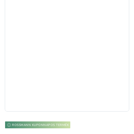
ROSSMANN KUPONNAPOS TERMÉK