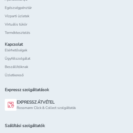
Egészségpénztár
Vízparti üzletek
Virtuális tükör
Terméktesztelés
Kapcsolat
Elérhetőségek
Ügyfélszolgálat
Beszállítóknak
Üzletkereső
Expressz szolgáltatások
EXPRESSZ ÁTVÉTEL
Rossmann Click & Collect szolgáltatás
Szállítási szolgáltatók