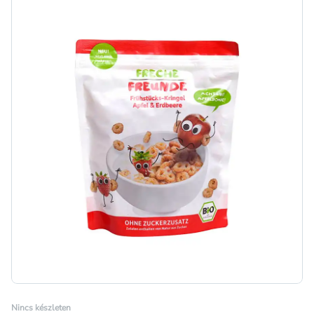
Nincs készleten