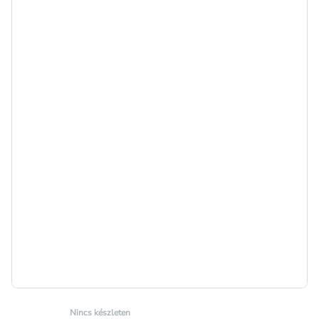
Nincs készleten