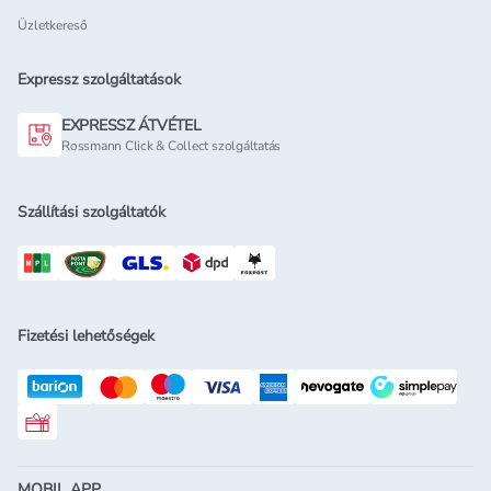
Üzletkereső
Expressz szolgáltatások
EXPRESSZ ÁTVÉTEL
Rossmann Click & Collect szolgáltatás
Szállítási szolgáltatók
Fizetési lehetőségek
Rossmann ajándékkártya
MOBIL APP