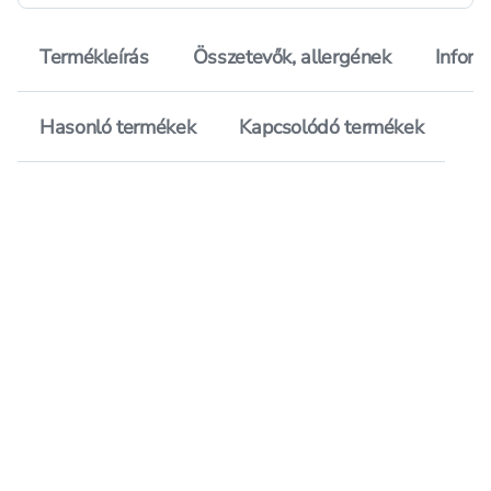
Termékleírás
Összetevők, allergének
Inform
Hasonló termékek
Kapcsolódó termékek